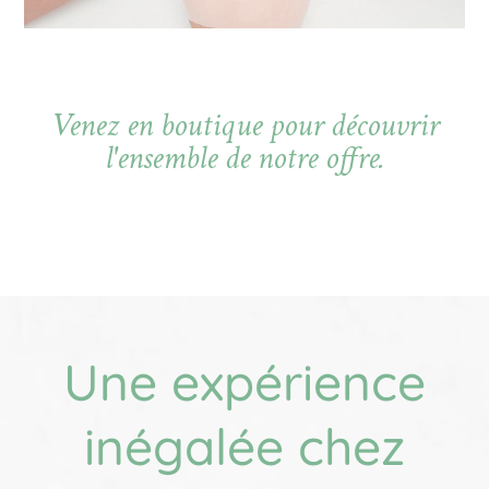
Venez en boutique pour découvrir
l'ensemble de notre offre.
Une expérience
inégalée chez