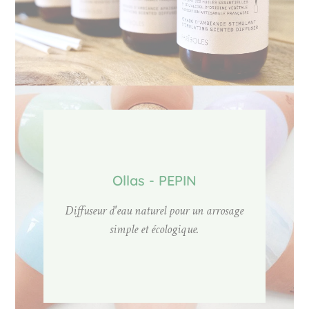
Ollas - PEPIN
Diffuseur d'eau naturel pour un arrosage
simple et écologique.