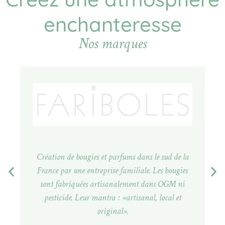
enchanteresse
Nos marques
Création de bougies et parfums dans le sud de la
France par une entreprise familiale. Les bougies
p
sont fabriquées artisanalement dans OGM ni
n
pesticide. Leur mantra : «artisanal, local et
original».