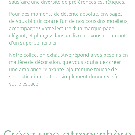
satisfaire une diversité de préférences esthétiques.
Pour des moments de détente absolue, envisagez
de vous blottir contre l’un de nos coussins moelleux,
accompagnez votre lecture d’un marque-page
élégant, et plongez dans un livre en vous entourant
d’un superbe herbier.
Notre collection exhaustive répond à vos besoins en
matière de décoration, que vous souhaitiez créer
une ambiance relaxante, ajouter une touche de
sophistication ou tout simplement donner vie à
votre espace.
Créez une atmosphère