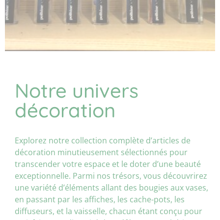
Notre univers
décoration
Explorez notre collection complète d’articles de
décoration minutieusement sélectionnés pour
transcender votre espace et le doter d’une beauté
exceptionnelle. Parmi nos trésors, vous découvrirez
une variété d’éléments allant des bougies aux vases,
en passant par les affiches, les cache-pots, les
diffuseurs, et la vaisselle, chacun étant conçu pour