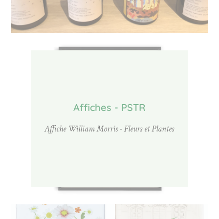
Affiches - PSTR
Affiche William Morris - Fleurs et Plantes