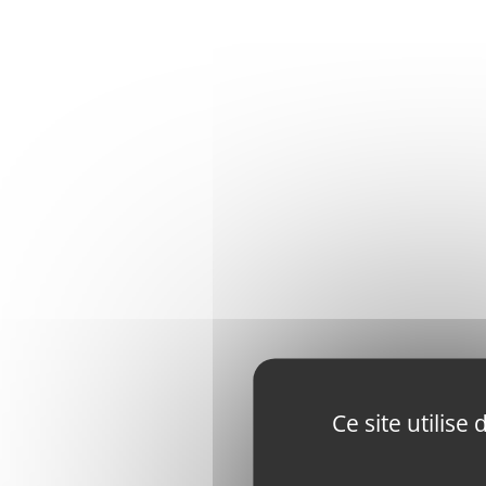
Ce site utilis