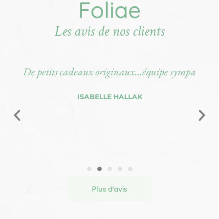
Foliae
Les avis de nos clients
De petits cadeaux originaux...équipe sympa
ISABELLE HALLAK
Plus d'avis