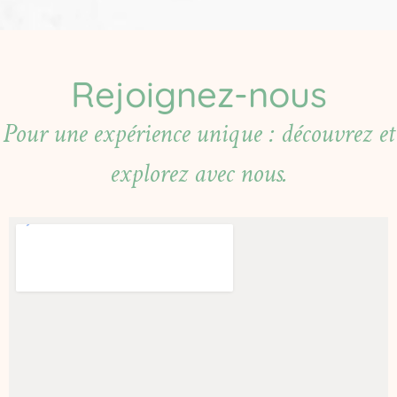
Rejoignez-nous
Pour une expérience unique : découvrez et
explorez avec nous.