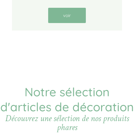
voir
Notre sélection
d'articles de décoration
Découvrez une sélection de nos produits
phares