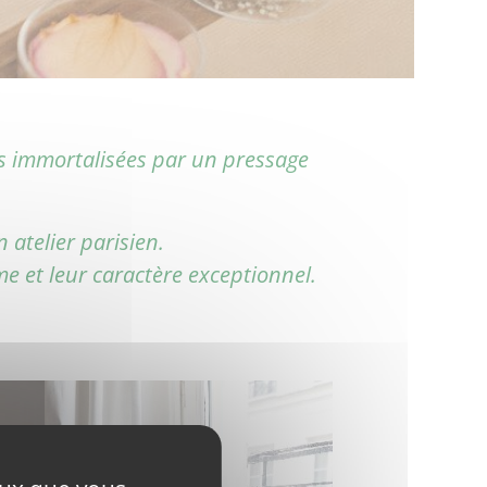
is immortalisées par un pressage
atelier parisien.
me et leur caractère exceptionnel.