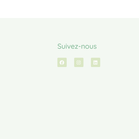
Suivez-nous