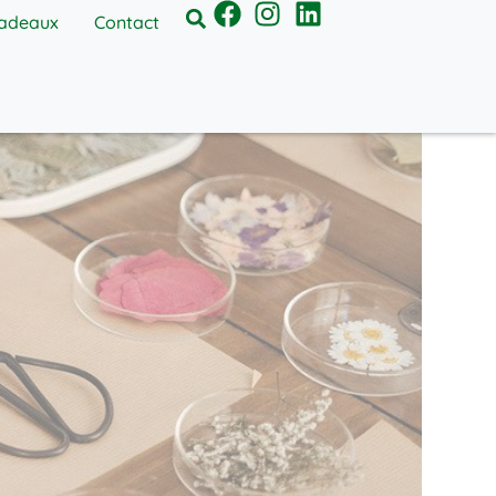
cadeaux
Contact