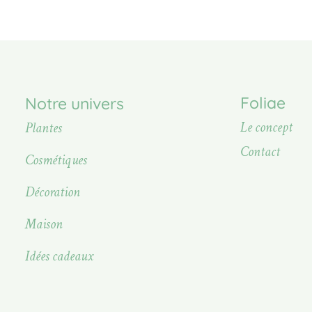
Foliae
Notre univers
Le concept
Plantes
Contact
Cosmétiques
Décoration
Maison
Idées cadeaux