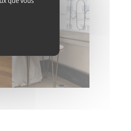
ceux que vous