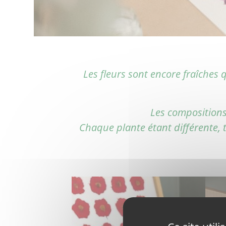
Les fleurs sont encore fraîches
Les compositions
Chaque plante étant différente, t