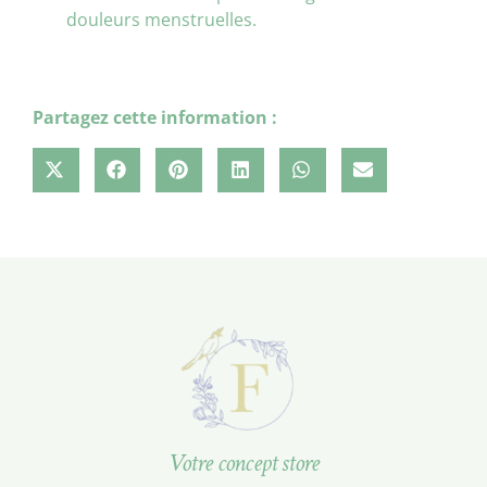
douleurs menstruelles.
Partagez cette information :
Votre concept store