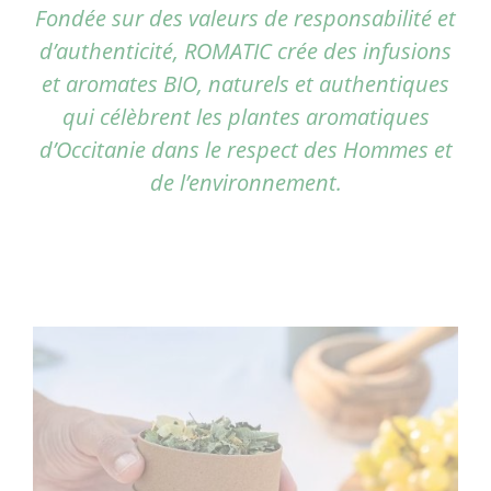
Fondée sur des valeurs de responsabilité et
d’authenticité, ROMATIC crée des infusions
et aromates BIO, naturels et authentiques
qui célèbrent les plantes aromatiques
d’Occitanie dans le respect des Hommes et
de l’environnement.