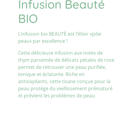
Infusion Beauté
BIO
L’infusion bio BEAUTÉ est l’élixir «jolie
peau» par excellence !
Cette délicieuse infusion aux notes de
thym parsemée de délicats pétales de rose
permet de retrouver une peau purifiée,
tonique et éclatante. Riche en
antioxydants, cette tisane conçue pour la
peau protège du vieillissement prématuré
et prévient les problèmes de peau.