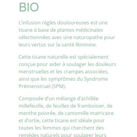
BIO
L’infusion règles douloureuses est une
tisane à base de plantes médicinales
sélectionnées avec une naturopathe pour
leurs vertus sur la santé féminine.
Cette tisane naturelle est spécialement
conçue pour aider à soulager les douleurs
menstruelles et les crampes associées,
ainsi que les symptômes du Syndrome
Prémenstruel (SPM).
Composée d’un mélange d’achillée
millefeuille, de feuilles de framboisier, de
menthe poivrée, de camomille matricaire
et d’ortie, cette tisane est idéale pour
toutes les femmes qui cherchent des
remèdes naturels pour soulager leurs