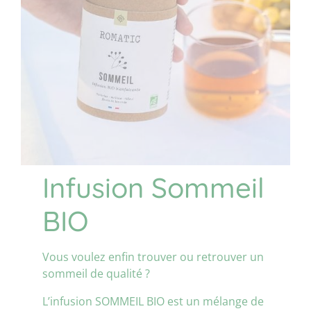
Infusion Sommeil
BIO
Vous voulez enfin trouver ou retrouver un
sommeil de qualité ?
L’infusion SOMMEIL BIO est un mélange de