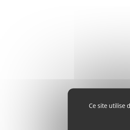
Ce site utilis