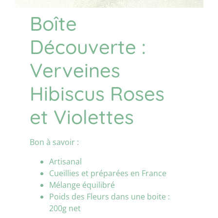
Boîte
Découverte :
Verveines
Hibiscus Roses
et Violettes
Bon à savoir :
Artisanal
Cueillies et préparées en France
Mélange équilibré
Poids des Fleurs dans une boite :
200g net