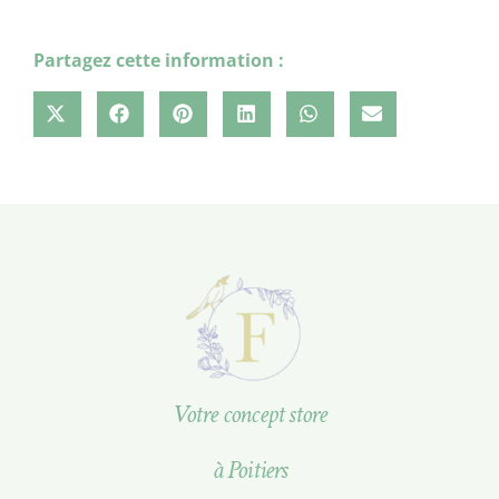
Partagez cette information :
Votre concept store
à Poitiers