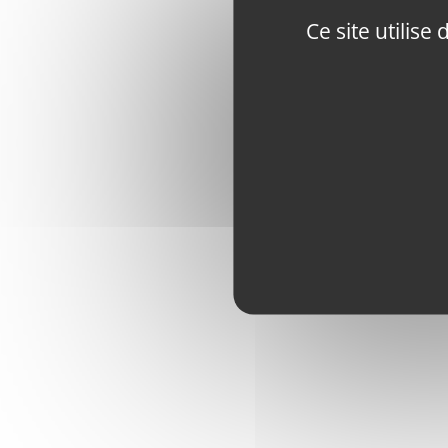
Ce site utilis