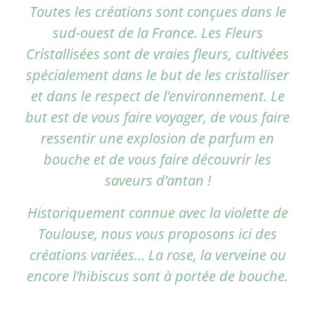
Toutes les créations sont conçues dans le
sud-ouest de la France. Les Fleurs
Cristallisées sont de vraies fleurs, cultivées
spécialement dans le but de les cristalliser
et dans le respect de l’environnement. Le
but est de vous faire voyager, de vous faire
ressentir une explosion de parfum en
bouche et de vous faire découvrir les
saveurs d’antan !
Historiquement connue avec la violette de
Toulouse, nous vous proposons ici des
créations variées… La rose, la verveine ou
encore l’hibiscus sont à portée de bouche.