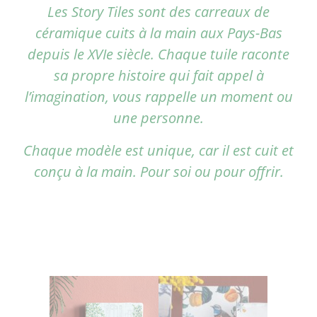
Les Story Tiles sont des carreaux de
céramique cuits à la main aux Pays-Bas
depuis le XVIe siècle.
Chaque tuile raconte
sa propre histoire qui fait appel à
l’imagination, vous rappelle un moment ou
une personne.
Chaque modèle est unique, car il est cuit et
conçu à la main. Pour soi ou pour offrir.