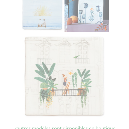
D’autres modèles sont disponibles en boutique.