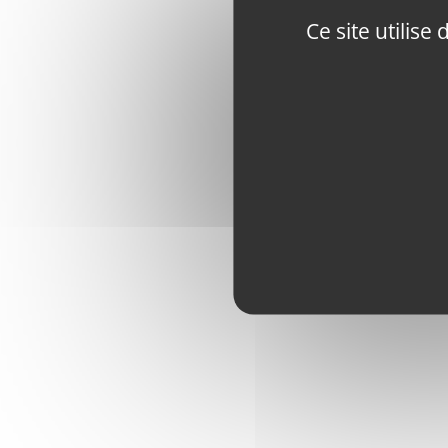
Ce site utilis