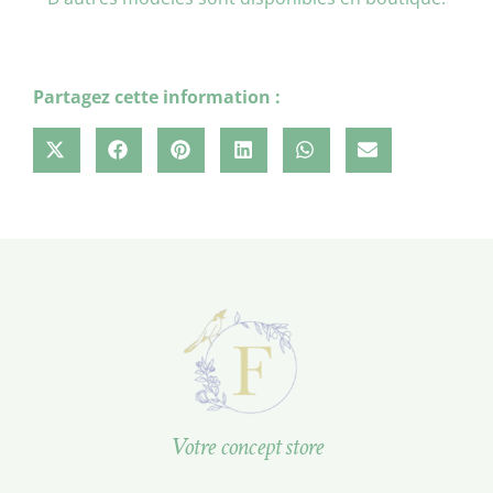
Partagez cette information :
Votre concept store